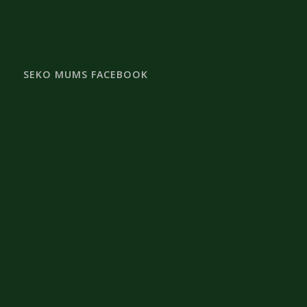
SEKO MUMS FACEBOOK