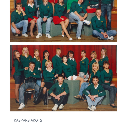
KASPARS AKOTS