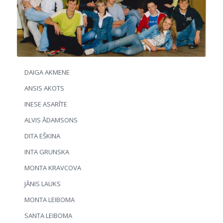
DAIGA AKMENE
ANSIS AKOTS
INESE ASARĪTE
ALVIS ĀDAMSONS
DITA EŠKINA
INTA GRUNSKA
MONTA KRAVCOVA
JĀNIS LAUKS
MONTA LEIBOMA
SANTA LEIBOMA