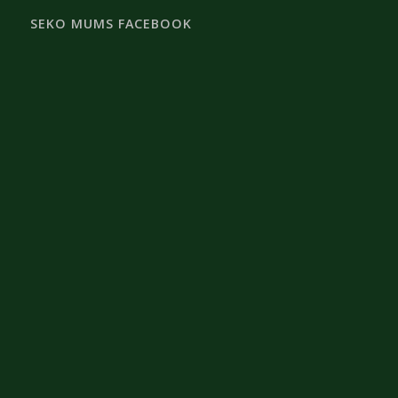
SEKO MUMS FACEBOOK