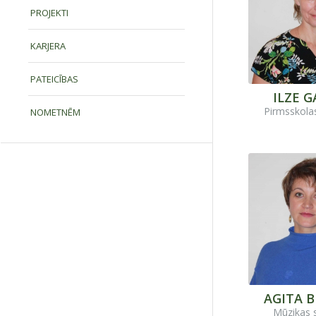
PROJEKTI
KARJERA
PATEICĪBAS
ILZE G
Pirmsskola
NOMETNĒM
AGITA 
Mūzikas 