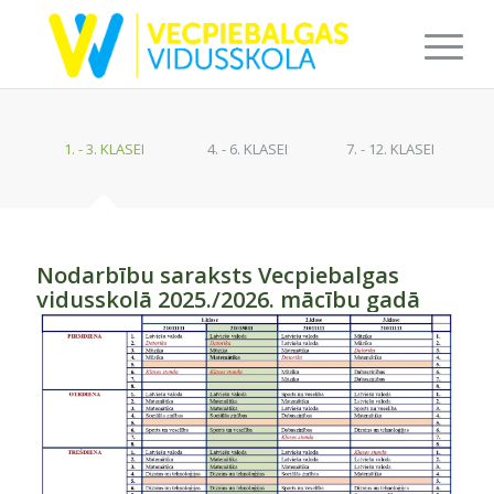
1. - 3. KLASEI
4. - 6. KLASEI
7. - 12. KLASEI
Nodarbību saraksts Vecpiebalgas
vidusskolā 2025./2026. mācību gadā