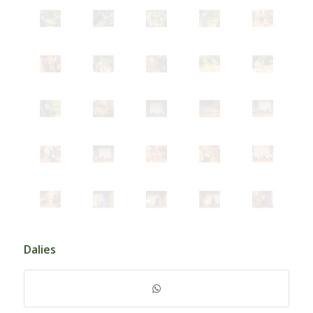
Dalies