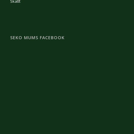
Skatīt
SEKO MUMS FACEBOOK