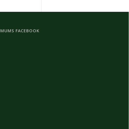
 MUMS FACEBOOK