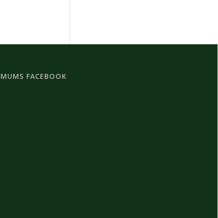
 MUMS FACEBOOK