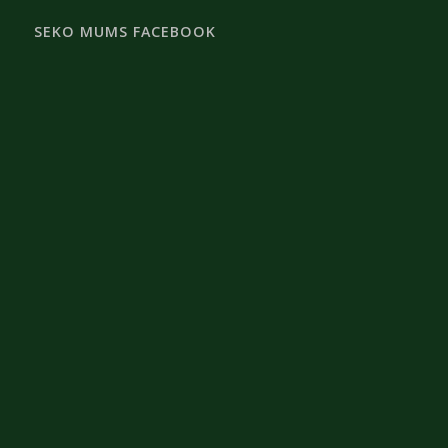
SEKO MUMS FACEBOOK