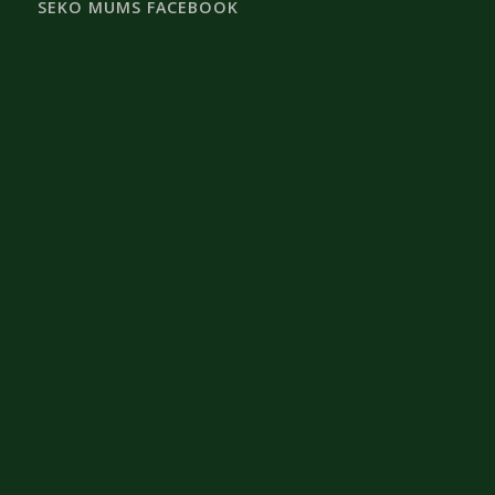
SEKO MUMS FACEBOOK