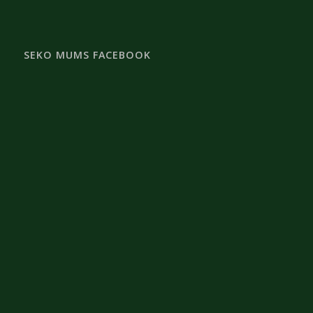
SEKO MUMS FACEBOOK