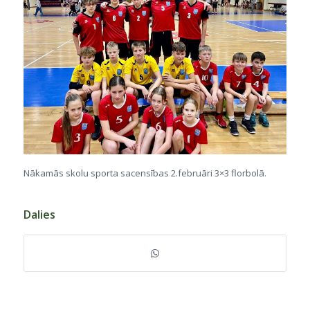
Nākamās skolu sporta sacensības 2.februāri 3×3 florbolā.
Dalies