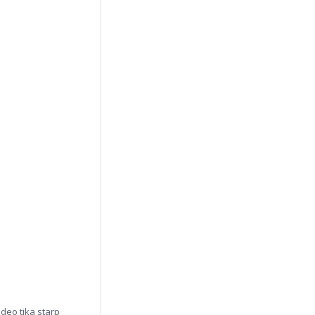
ideo tika starp