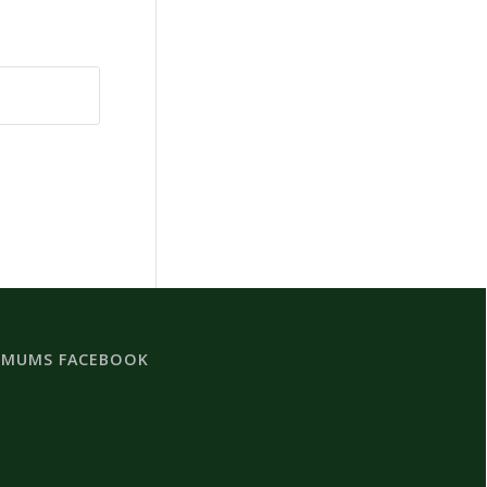
 MUMS FACEBOOK