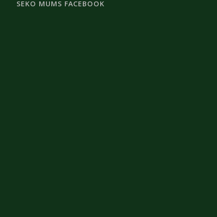
SEKO MUMS FACEBOOK