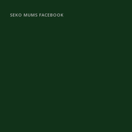
SEKO MUMS FACEBOOK