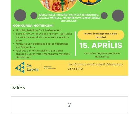
Dalies