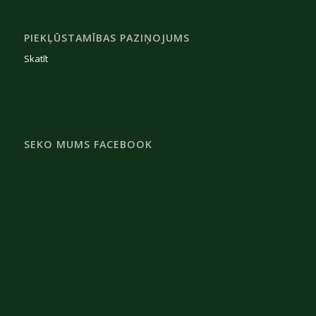
PIEKĻŪSTAMĪBAS PAZIŅOJUMS
Skatīt
SEKO MUMS FACEBOOK