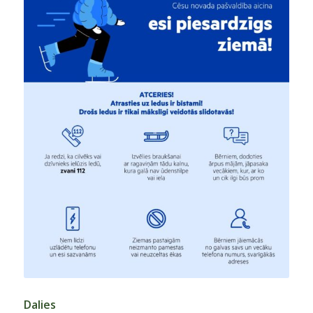
Dalies