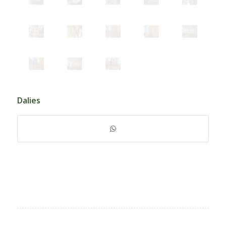
Dalies