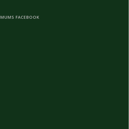
 MUMS FACEBOOK