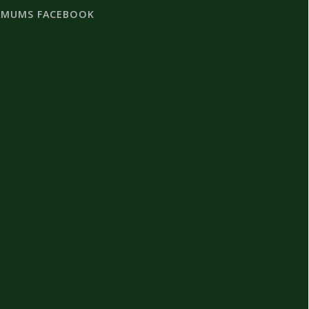
 MUMS FACEBOOK