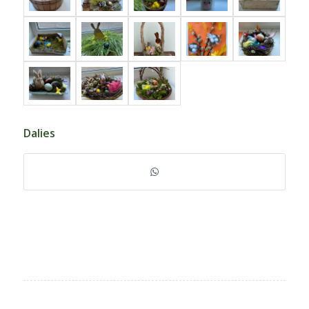
Dalies