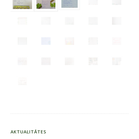
AKTUALITĀTES