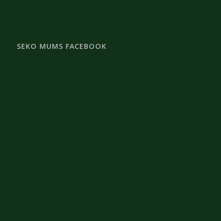
SEKO MUMS FACEBOOK