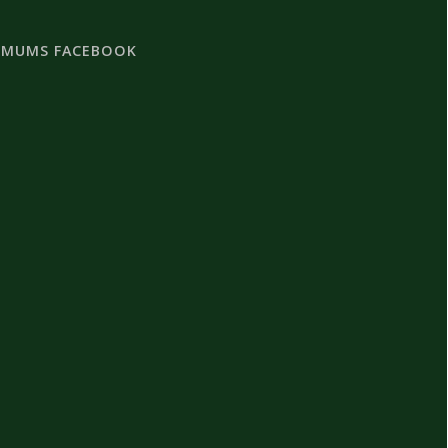
 MUMS FACEBOOK