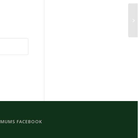
 MUMS FACEBOOK