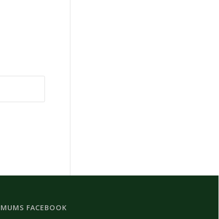
 MUMS FACEBOOK