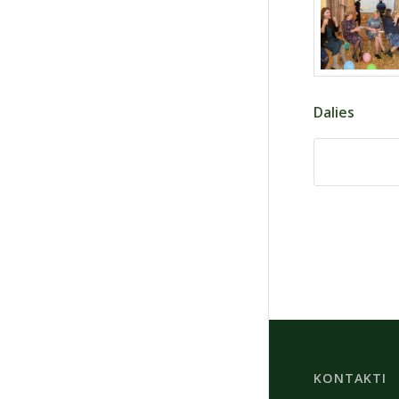
Dalies
KONTAKTI