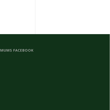
 MUMS FACEBOOK