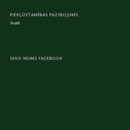
PIEKĻŪSTAMĪBAS PAZIŅOJUMS
Skatīt
SEKO MUMS FACEBOOK