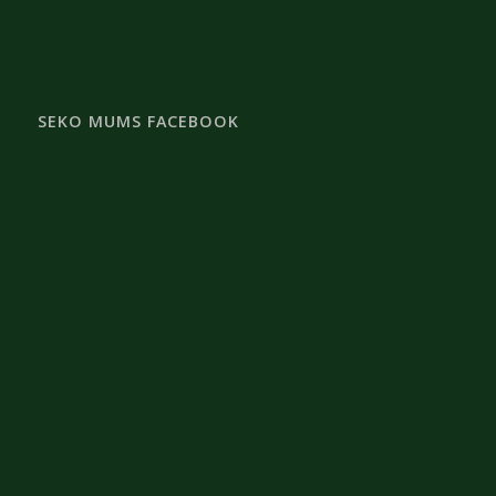
SEKO MUMS FACEBOOK