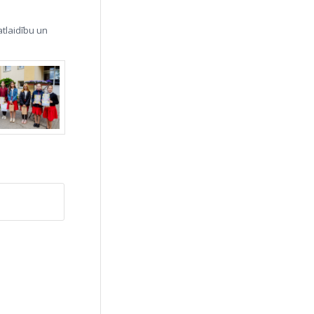
tlaidību un