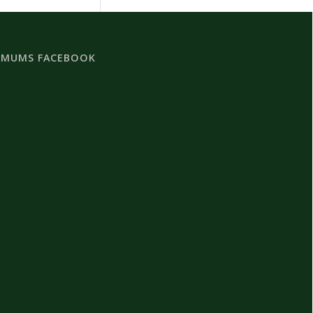
 MUMS FACEBOOK