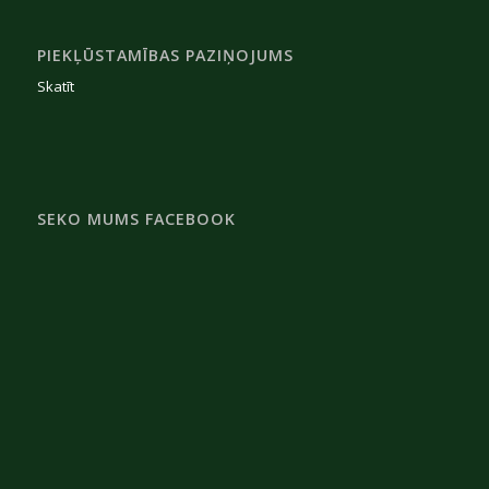
PIEKĻŪSTAMĪBAS PAZIŅOJUMS
Skatīt
SEKO MUMS FACEBOOK