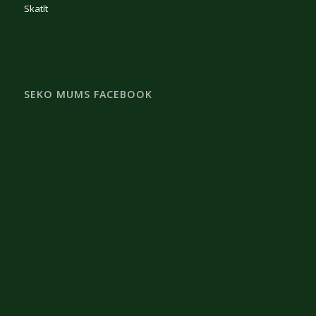
Skatīt
SEKO MUMS FACEBOOK