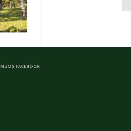
 MUMS FACEBOOK