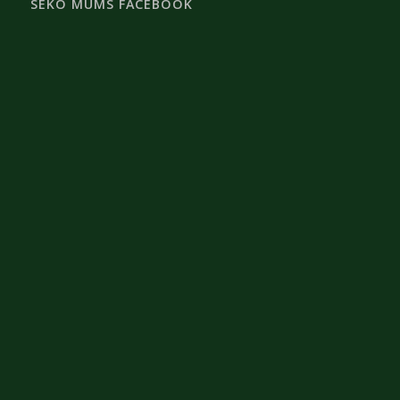
SEKO MUMS FACEBOOK