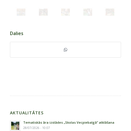
Dalies
AKTUALITĀTES
Tematiskās āra izstādes „Skolas Vecpiebalgā” atklāšana
28/07/2026 - 10:07