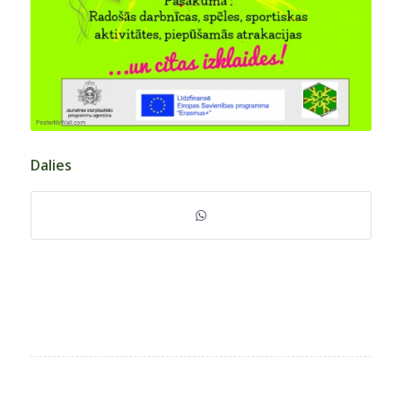
Dalies