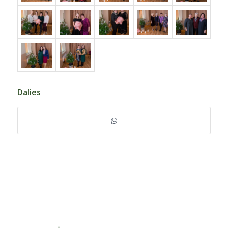
Dalies