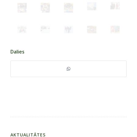
Dalies
AKTUALITĀTES