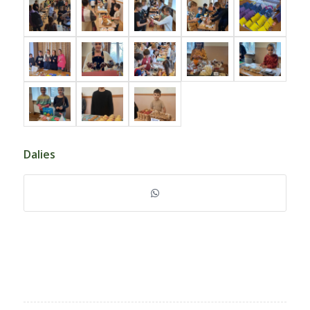
Dalies