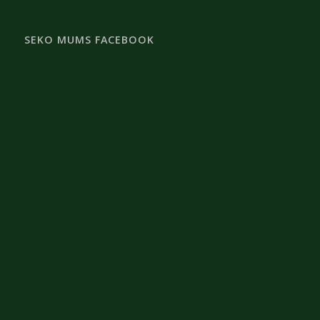
SEKO MUMS FACEBOOK