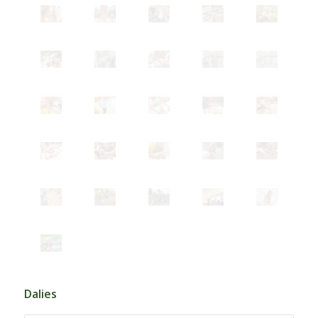
Dalies