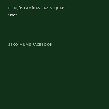
PIEKĻŪSTAMĪBAS PAZIŅOJUMS
Skatīt
SEKO MUMS FACEBOOK