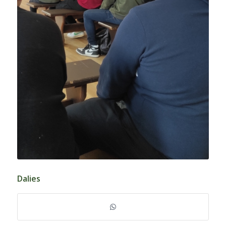
Dalies