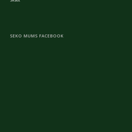
Skatīt
SEKO MUMS FACEBOOK