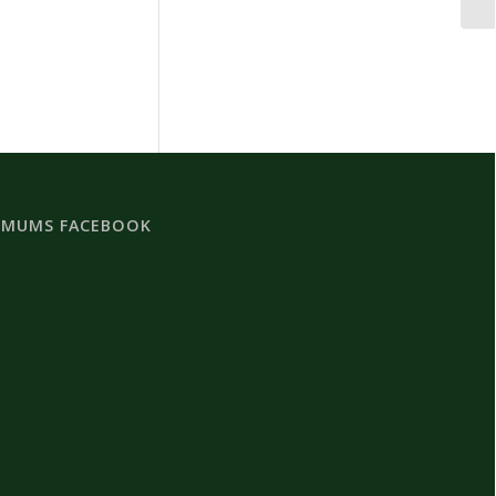
 MUMS FACEBOOK