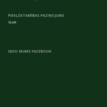
PIEKĻŪSTAMĪBAS PAZIŅOJUMS
Skatīt
SEKO MUMS FACEBOOK