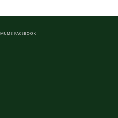
 MUMS FACEBOOK