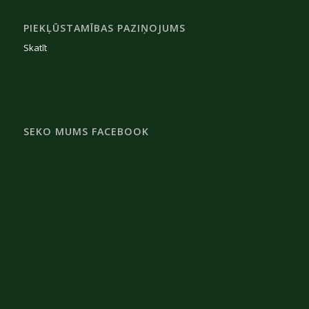
PIEKĻŪSTAMĪBAS PAZIŅOJUMS
Skatīt
SEKO MUMS FACEBOOK