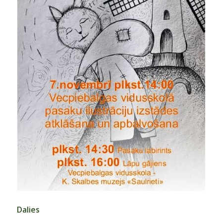
Dalies