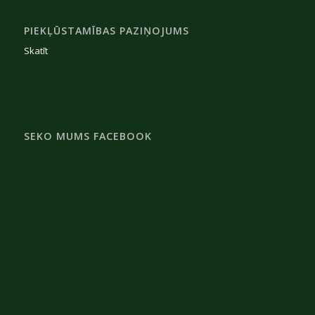
PIEKĻŪSTAMĪBAS PAZIŅOJUMS
Skatīt
SEKO MUMS FACEBOOK