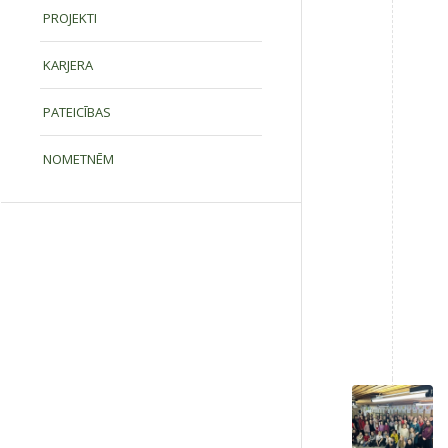
PROJEKTI
KARJERA
PATEICĪBAS
NOMETNĒM