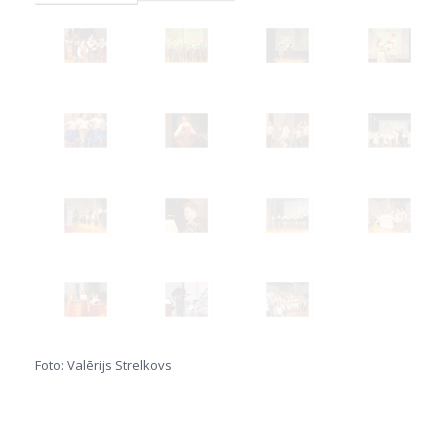
Foto: Valērijs Strelkovs